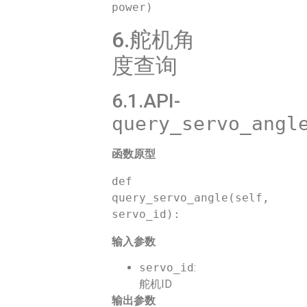
6.舵机角
度查询
6.1.API-
query_servo_angl
函数原型
def 
query_servo_angle(self, 
输入参数
servo_id
:
舵机ID
输出参数