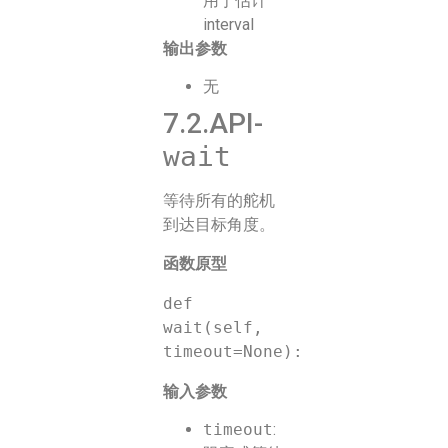
用于估计
interval
输出参数
无
7.2.API-
wait
等待所有的舵机
到达目标角度。
函数原型
def 
wait(self, 
输入参数
timeout
: