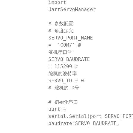
import 
UartServoManager

# 参数配置

# 角度定义

SERVO_PORT_NAME 
=  'COM7' # 
舵机串口号

SERVO_BAUDRATE 
= 115200 # 
舵机的波特率

SERVO_ID = 0  
# 舵机的ID号

# 初始化串口

uart = 
serial.Serial(port=SERVO_PORT
baudrate=SERVO_BAUDRATE,
