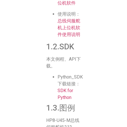
位机软件
使用说明：
总线伺服舵
机上位机软
件使用说明
1.2.SDK
本文例程、API下
载。
Python_SDK
下载链接：
SDK for
Python
1.3.图例
HP8-U45-M总线