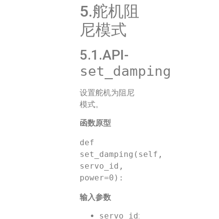
5.舵机阻
尼模式
5.1.API-
set_damping
设置舵机为阻尼
模式。
函数原型
def 
set_damping(self, 
servo_id, 
输入参数
servo_id
: